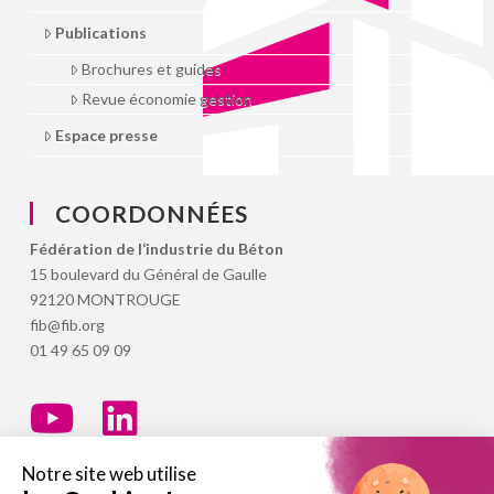
Publications
Brochures et guides
Revue économie gestion
Espace presse
COORDONNÉES
Fédération de l‘industrie du Béton
15 boulevard du Général de Gaulle
92120 MONTROUGE
fib@fib.org
01 49 65 09 09