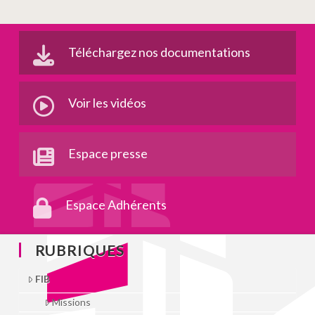
Téléchargez nos documentations
Voir les vidéos
Espace presse
Espace Adhérents
RUBRIQUES
FIB
Missions