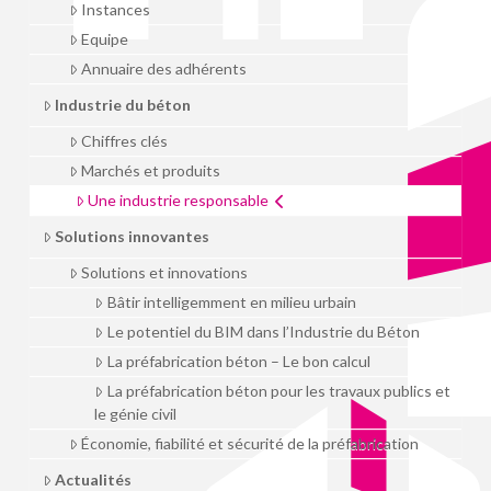
Instances
Equipe
Annuaire des adhérents
Industrie du béton
Chiffres clés
Marchés et produits
Une industrie responsable
Solutions innovantes
Solutions et innovations
Bâtir intelligemment en milieu urbain
Le potentiel du BIM dans l’Industrie du Béton
La préfabrication béton – Le bon calcul
La préfabrication béton pour les travaux publics et
le génie civil
Économie, fiabilité et sécurité de la préfabrication
Actualités