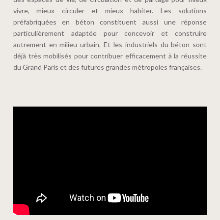
vivre, mieux circuler et mieux habiter. Les solutions
préfabriquées en béton constituent aussi une réponse
particulièrement adaptée pour concevoir et construire
autrement en milieu urbain. Et les industriels du béton sont
déjà très mobilisés pour contribuer efficacement à la réussite
du Grand Paris et des futures grandes métropoles françaises.