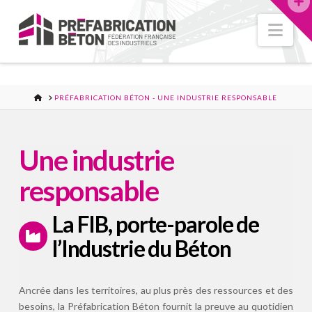
Nav
ACCUEIL
PRÉFABRICATION BÉTON - UNE INDUSTRIE RESPONSABLE
Une industrie
responsable
La FIB, porte-parole de
l’Industrie du Béton
Ancrée dans les territoires, au plus près des ressources et des
besoins, la Préfabrication Béton fournit la preuve au quotidien