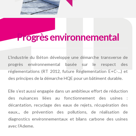
Progrès environnemental
L’Industrie du Béton développe une démarche transverse de
progrès environnemental basée sur le respect des
réglementations (RT 2012, future Réglementation E+C-…) et
des principes de la démarche HQE pour un bâtiment durable.
Elle s’est aussi engagée dans un ambitieux effort de réduction
des nuisances liées au fonctionnement des usines :
décantation, recyclage des eaux de rejets, récupération des
eaux.., de prévention des pollutions, de réalisation de
diagnostics environnementaux et bilans carbone des usines
avec l’Ademe.