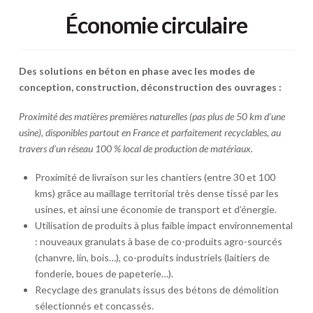
Économie circulaire
Des solutions en béton en phase avec les modes de
conception, construction, déconstruction des ouvrages :
Proximité des matières premières naturelles (pas plus de 50 km d’une
usine), disponibles partout en France et parfaitement recyclables, au
travers d’un réseau 100 % local de production de matériaux.
Proximité de livraison sur les chantiers (entre 30 et 100
kms) grâce au maillage territorial très dense tissé par les
usines, et ainsi une économie de transport et d’énergie.
Utilisation de produits à plus faible impact environnemental
: nouveaux granulats à base de co-produits agro-sourcés
(chanvre, lin, bois…), co-produits industriels (laitiers de
fonderie, boues de papeterie…).
Recyclage des granulats issus des bétons de démolition
sélectionnés et concassés.