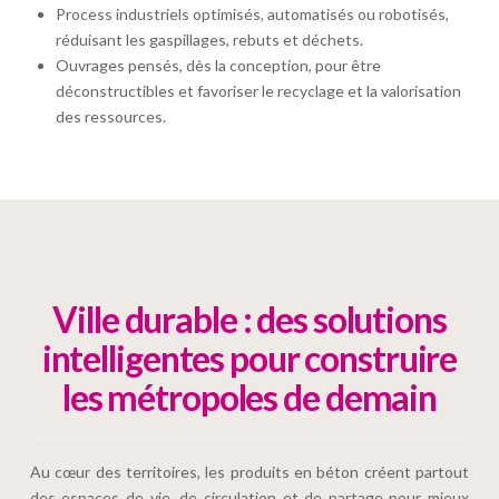
Process industriels optimisés, automatisés ou robotisés,
réduisant les gaspillages, rebuts et déchets.
Ouvrages pensés, dès la conception, pour être
déconstructibles et favoriser le recyclage et la valorisation
des ressources.
Ville durable : des solutions
intelligentes pour construire
les métropoles de demain
Au cœur des territoires, les produits en béton créent partout
des espaces de vie, de circulation et de partage pour mieux