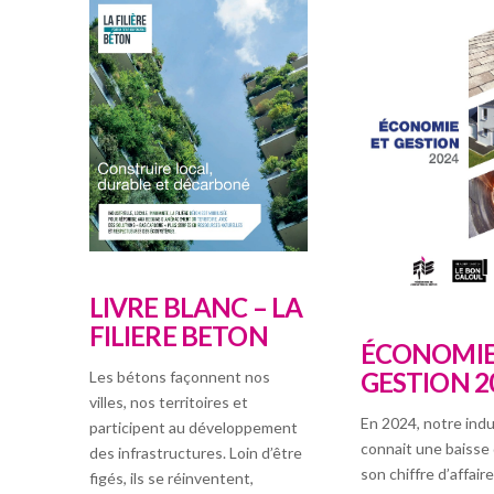
LIVRE BLANC – LA
FILIERE BETON
ÉCONOMIE
GESTION 2
Les bétons façonnent nos
villes, nos territoires et
En 2024, notre indu
participent au développement
connait une baisse 
des infrastructures. Loin d’être
son chiffre d’affaire
figés, ils se réinventent,