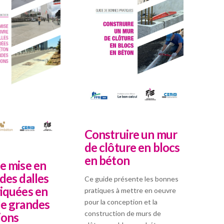
Construire un mur
de clôture en blocs
en béton
e mise en
des dalles
Ce guide présente les bonnes
iquées en
pratiques à mettre en oeuvre
e grandes
pour la conception et la
construction de murs de
ions