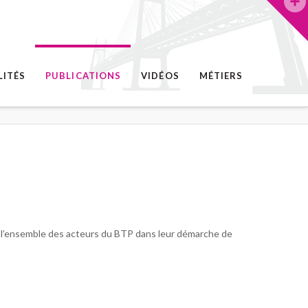
LITÉS
PUBLICATIONS
VIDÉOS
MÉTIERS
r l’ensemble des acteurs du BTP dans leur démarche de