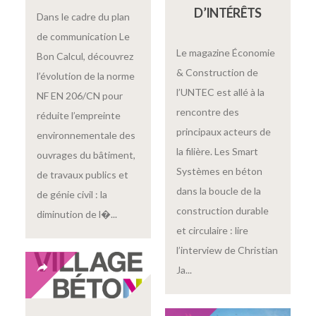
D’INTÉRÊTS
Dans le cadre du plan
de communication Le
Le magazine Économie
Bon Calcul, découvrez
& Construction de
l’évolution de la norme
l’UNTEC est allé à la
NF EN 206/CN pour
rencontre des
réduite l’empreinte
principaux acteurs de
environnementale des
la filière. Les Smart
ouvrages du bâtiment,
Systèmes en béton
de travaux publics et
dans la boucle de la
de génie civil : la
construction durable
diminution de l�...
et circulaire : lire
l’interview de Christian
Ja...