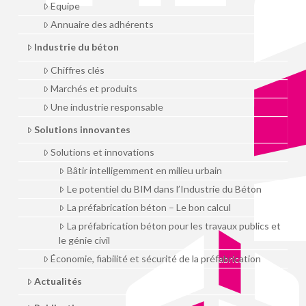
Equipe
Annuaire des adhérents
Industrie du béton
Chiffres clés
Marchés et produits
Une industrie responsable
Solutions innovantes
Solutions et innovations
Bâtir intelligemment en milieu urbain
Le potentiel du BIM dans l’Industrie du Béton
La préfabrication béton – Le bon calcul
La préfabrication béton pour les travaux publics et
le génie civil
Économie, fiabilité et sécurité de la préfabrication
Actualités