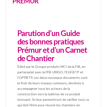
PREMUR
Parution d’un Guide
des bonnes pratiques
Prémur et d’un Carnet
de Chantier
Édité par le Groupe produits MCI de la FIB, en
partenariat avec la FFB-UMGO, l’EGF.BTP et
l’OPPBTP, ces deux nouveaux documents sont
le fruit de leurs travaux communs, destinés à
accompagner tous les acteurs de la
construction vers la maîtrise de ce produit
innovant. Ils leur permettront de vérifier tout ce
qui doit l’être pour réussir les chantiers en