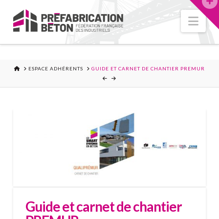
Nav
ACCUEIL
ESPACE ADHÉRENTS
GUIDE ET CARNET DE CHANTIER PREMUR
Guide et carnet de chantier