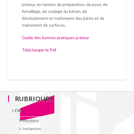
prémur, en termes de préparation, de pose, de
ferraillage, de coulage du béton, de
désétaiement et traitement des joints et de
traitement de surfaces.
Guide des bonnes pratiques prémur
Télécharger le Pdf
RUBRIQUES
FIB
Missions
Instances