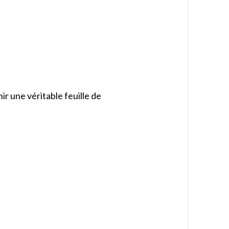
ir une véritable feuille de