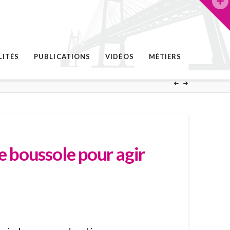
LITÉS
PUBLICATIONS
VIDÉOS
MÉTIERS
 boussole pour agir