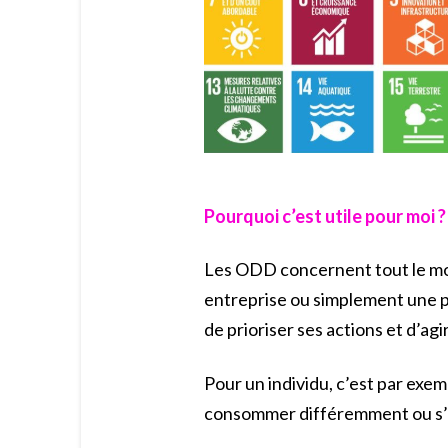
Pourquoi c’est utile pour moi 
Les ODD concernent tout le mon
entreprise ou simplement une p
de prioriser ses actions et d’agir
Pour un individu, c’est par exem
consommer différemment ou s