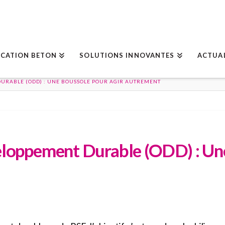
ICATION BETON
SOLUTIONS INNOVANTES
ACTUA
DURABLE (ODD) : UNE BOUSSOLE POUR AGIR AUTREMENT
eloppement Durable (ODD) : Une