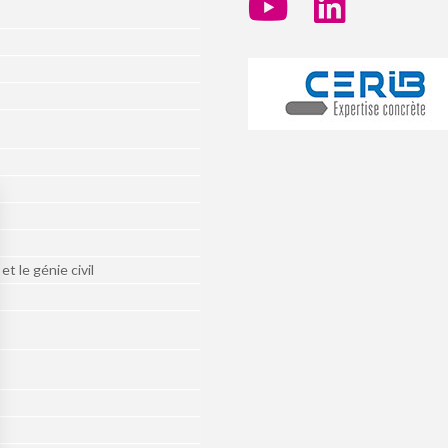
t le génie civil