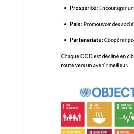
Prospérité
: Encourager un
Paix
: Promouvoir des socié
Partenariats
: Coopérer po
Chaque ODD est décliné en cibles
route vers un avenir meilleur.