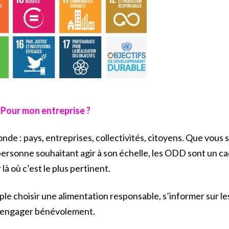
? Pour mon entreprise ?
de : pays, entreprises, collectivités, citoyens. Que vou
ersonne souhaitant agir à son échelle, les ODD sont un ca
 là où c’est le plus pertinent.
ple choisir une alimentation responsable, s’informer sur le
’engager bénévolement.