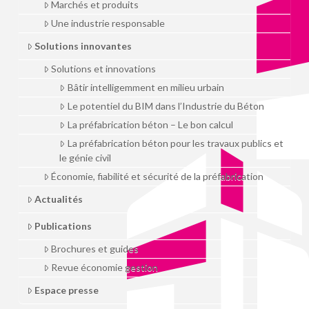
Marchés et produits
Une industrie responsable
Solutions innovantes
Solutions et innovations
Bâtir intelligemment en milieu urbain
Le potentiel du BIM dans l’Industrie du Béton
La préfabrication béton – Le bon calcul
La préfabrication béton pour les travaux publics et
le génie civil
Économie, fiabilité et sécurité de la préfabrication
Actualités
Publications
Brochures et guides
Revue économie gestion
Espace presse