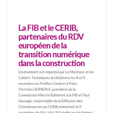
La FIB et le CERIB,
partenaires du RDV
européen de la
transition numérique
dans la construction
L’événement est organisé par Le Moniteur et les
Cahiers Techniques du Bâtiment les 8 et 9
novembre au Pavillon Cambon à Paris.
Christian HERRERIA, président de la
Commission Marché Bâtiment à la FIB et Paul
Sauvage, responsable de la Diffusion des
Connaissances au CERIB animeront le 9
novembre de 14 à 14 h 30 l’atelier sur le thème :