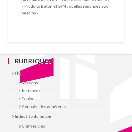
« Produits Béton et BIM : quelles réponses aux
besoins ».
RUBRIQUES
FIB
Missions
Instances
Equipe
Annuaire des adhérents
Industrie du béton
Chiffres clés