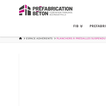
FIB
PREFABR
ACCUEIL
ESPACE ADHÉRENTS
PLANCHERS À PRÉDALLES SUSPENDU