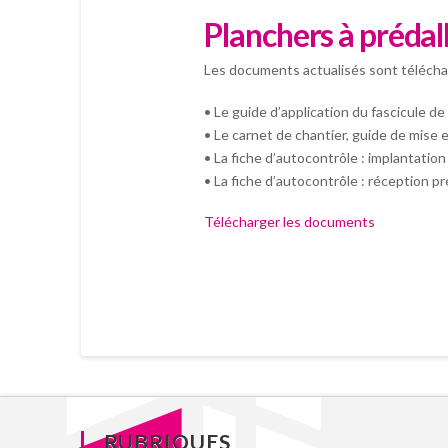
Planchers à prédal
Les documents actualisés sont télécha
• Le guide d’application du fascicule d
• Le carnet de chantier, guide de mise 
• La fiche d’autocontrôle : implantatio
• La fiche d’autocontrôle : réception p
Télécharger les documents
RUBRIQUES