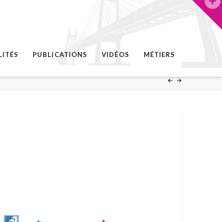
LITÉS
PUBLICATIONS
VIDÉOS
MÉTIERS