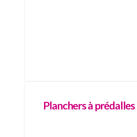
Planchers à prédalle