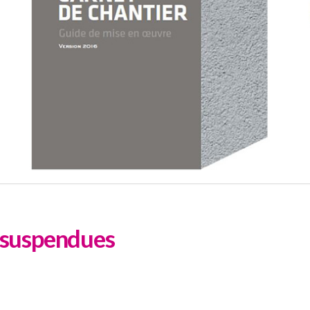
s suspendues