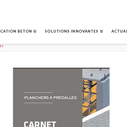
ICATION BETON
SOLUTIONS INNOVANTES
ACTUA
ES