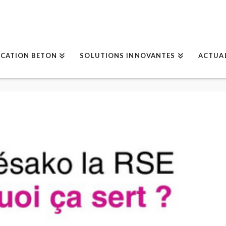
ICATION BETON
SOLUTIONS INNOVANTES
ACTUA