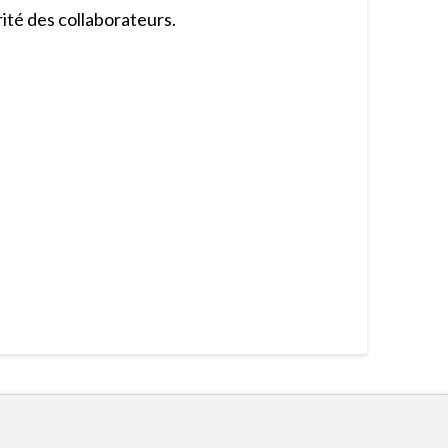
ité des collaborateurs.