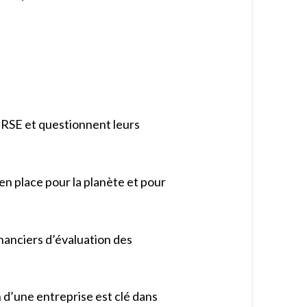
n RSE et questionnent leurs
 en place pour la planète et pour
inanciers d’évaluation des
on d’une entreprise est clé dans