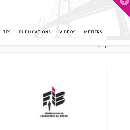
LITÉS
PUBLICATIONS
VIDÉOS
MÉTIERS