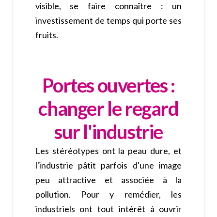
visible, se faire connaître : un
investissement de temps qui porte ses
fruits.
Portes ouvertes :
changer le regard
sur l'industrie
Les stéréotypes ont la peau dure, et
l'industrie pâtit parfois d'une image
peu attractive et associée à la
pollution. Pour y remédier, les
industriels ont tout intérêt à ouvrir