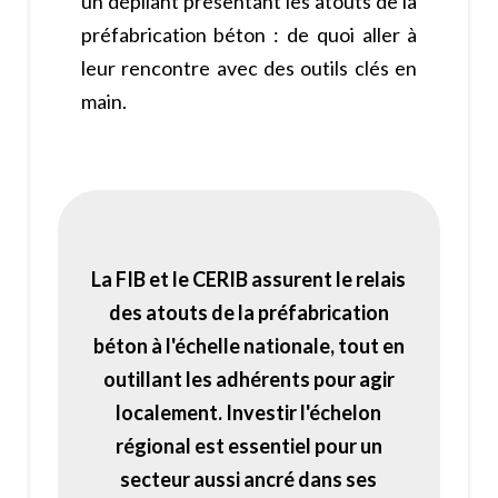
un dépliant présentant les atouts de la
préfabrication béton : de quoi aller à
leur rencontre avec des outils clés en
main.
La FIB et le CERIB assurent le relais
des atouts de la préfabrication
béton à l'échelle nationale, tout en
outillant les adhérents pour agir
localement. Investir l'échelon
régional est essentiel pour un
secteur aussi ancré dans ses