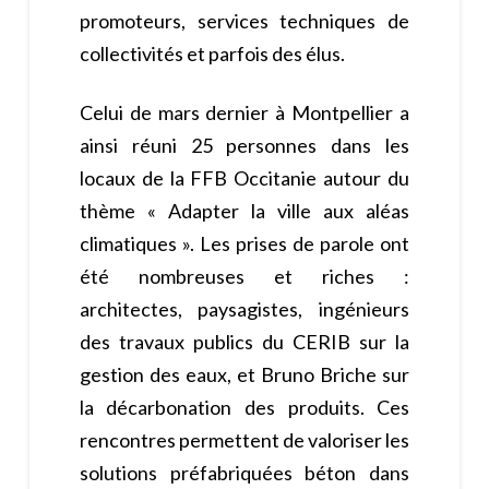
promoteurs, services techniques de
collectivités et parfois des élus.
Celui de mars dernier à Montpellier a
ainsi réuni 25 personnes dans les
locaux de la FFB Occitanie autour du
thème « Adapter la ville aux aléas
climatiques ». Les prises de parole ont
été nombreuses et riches :
architectes, paysagistes, ingénieurs
des travaux publics du CERIB sur la
gestion des eaux, et Bruno Briche sur
la décarbonation des produits. Ces
rencontres permettent de valoriser les
solutions préfabriquées béton dans