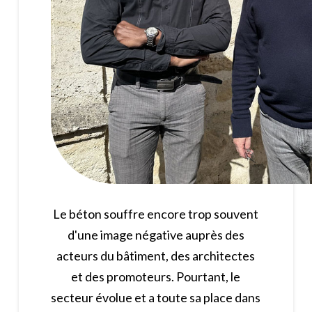
Le béton souffre encore trop souvent
d'une image négative auprès des
acteurs du bâtiment, des architectes
et des promoteurs. Pourtant, le
secteur évolue et a toute sa place dans