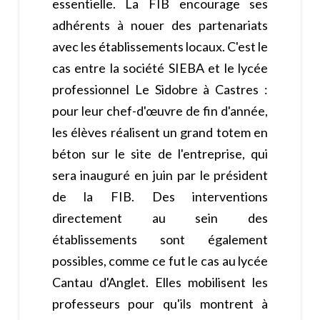
essentielle. La FIB encourage ses
adhérents à nouer des partenariats
avec les établissements locaux. C'est le
cas entre la société SIEBA et le lycée
professionnel Le Sidobre à Castres :
pour leur chef-d'œuvre de fin d'année,
les élèves réalisent un grand totem en
béton sur le site de l'entreprise, qui
sera inauguré en juin par le président
de la FIB. Des interventions
directement au sein des
établissements sont également
possibles, comme ce fut le cas au lycée
Cantau d'Anglet. Elles mobilisent les
professeurs pour qu'ils montrent à