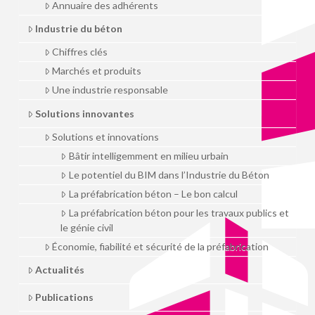
Annuaire des adhérents
Industrie du béton
Chiffres clés
Marchés et produits
Une industrie responsable
Solutions innovantes
Solutions et innovations
Bâtir intelligemment en milieu urbain
Le potentiel du BIM dans l’Industrie du Béton
La préfabrication béton – Le bon calcul
La préfabrication béton pour les travaux publics et
le génie civil
Économie, fiabilité et sécurité de la préfabrication
Actualités
Publications