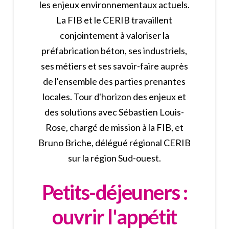
les enjeux environnementaux actuels.
La FIB et le CERIB travaillent
conjointement à valoriser la
préfabrication béton, ses industriels,
ses métiers et ses savoir-faire auprès
de l'ensemble des parties prenantes
locales. Tour d'horizon des enjeux et
des solutions avec Sébastien Louis-
Rose, chargé de mission à la FIB, et
Bruno Briche, délégué régional CERIB
sur la région Sud-ouest.
Petits-déjeuners :
ouvrir l'appétit