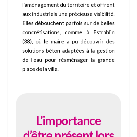
l'aménagement du territoire et offrent
aux industriels une précieuse visibilité.
Elles débouchent parfois sur de belles
concrétisations, comme à Estrablin
(38), où le maire a pu découvrir des
solutions béton adaptées à la gestion
de l'eau pour réaménager la grande
place de la ville.
L’importance
d’être présent lors