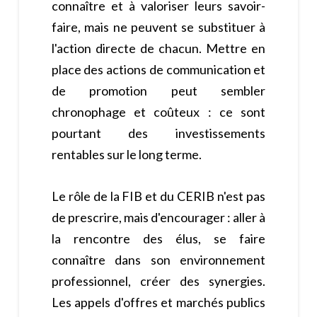
connaître et à valoriser leurs savoir-
faire, mais ne peuvent se substituer à
l'action directe de chacun. Mettre en
place des actions de communication et
de promotion peut sembler
chronophage et coûteux : ce sont
pourtant des investissements
rentables sur le long terme.
Le rôle de la FIB et du CERIB n'est pas
de prescrire, mais d'encourager : aller à
la rencontre des élus, se faire
connaître dans son environnement
professionnel, créer des synergies.
Les appels d'offres et marchés publics