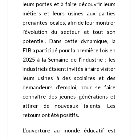
leurs portes et à faire découvrir leurs
métiers et leurs usines aux parties
prenantes locales, afin de leur montrer
l'évolution du secteur et tout son
potentiel. Dans cette dynamique, la
FIB a participé pour la première fois en
2025 à la Semaine de l'industrie : les
industriels étaient invités à faire visiter
leurs usines à des scolaires et des
demandeurs d'emploi, pour se faire
connaître des jeunes générations et
attirer de nouveaux talents. Les
retours ont été positifs.
L'ouverture au monde éducatif est