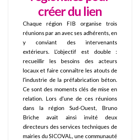
créer du lien
Chaque région FIB organise trois
réunions par an avec ses adhérents, en
y conviant des intervenants
extérieurs. L'objectif est double :
recueillir les besoins des acteurs
locaux et faire connaître les atouts de
l'industrie de la préfabrication béton.
Ce sont des moments clés de mise en
relation. Lors d'une de ces réunions
dans la région Sud-Ouest, Bruno
Briche avait ainsi invité deux
directeurs des services techniques de
mairies du SICOVAL, une communauté