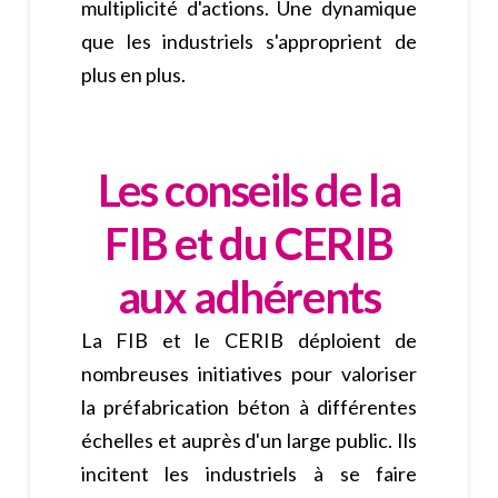
multiplicité d'actions. Une dynamique
que les industriels s'approprient de
plus en plus.
Les conseils de la
FIB et du CERIB
aux adhérents
La FIB et le CERIB déploient de
nombreuses initiatives pour valoriser
la préfabrication béton à différentes
échelles et auprès d'un large public. Ils
incitent les industriels à se faire