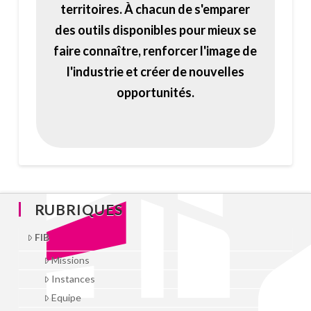
territoires. À chacun de s'emparer
des outils disponibles pour mieux se
faire connaître, renforcer l'image de
l'industrie et créer de nouvelles
opportunités.
RUBRIQUES
FIB
Missions
Instances
Equipe