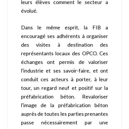
leurs élèves comment le secteur a
évolué.
Dans le même esprit, la FIB a
encouragé ses adhérents à organiser
des visites à destination des
représentants locaux des OPCO. Ces
échanges ont permis de valoriser
l'industrie et ses savoir-faire, et ont
conduit ces acteurs à porter, à leur
tour, un regard neuf et positif sur la
préfabrication béton. Revaloriser
l'image de la préfabrication béton
auprès de toutes les parties prenantes
passe nécessairement par une