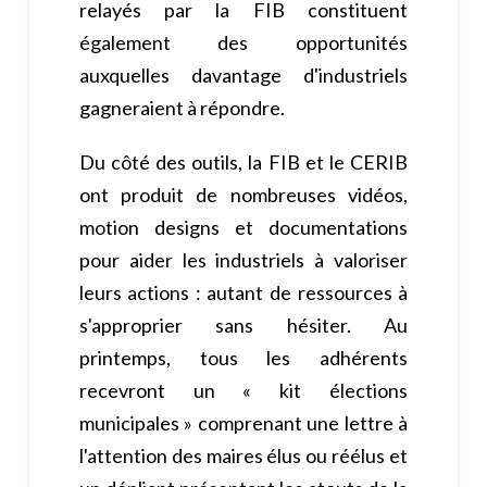
relayés par la FIB constituent
également des opportunités
auxquelles davantage d'industriels
gagneraient à répondre.
Du côté des outils, la FIB et le CERIB
ont produit de nombreuses vidéos,
motion designs et documentations
pour aider les industriels à valoriser
leurs actions : autant de ressources à
s'approprier sans hésiter. Au
printemps, tous les adhérents
recevront un « kit élections
municipales » comprenant une lettre à
l'attention des maires élus ou réélus et