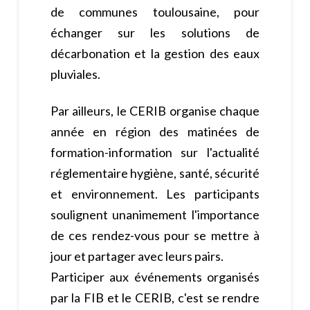
de communes toulousaine, pour
échanger sur les solutions de
décarbonation et la gestion des eaux
pluviales.
Par ailleurs, le CERIB organise chaque
année en région des matinées de
formation-information sur l'actualité
réglementaire hygiène, santé, sécurité
et environnement. Les participants
soulignent unanimement l'importance
de ces rendez-vous pour se mettre à
jour et partager avec leurs pairs.
Participer aux événements organisés
par la FIB et le CERIB, c'est se rendre