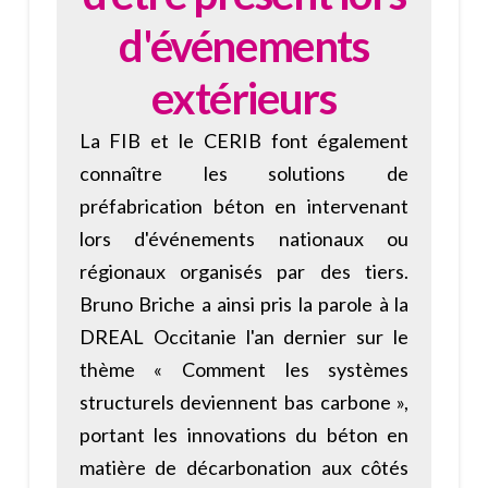
d'événements
extérieurs
La FIB et le CERIB font également
connaître les solutions de
préfabrication béton en intervenant
lors d'événements nationaux ou
régionaux organisés par des tiers.
Bruno Briche a ainsi pris la parole à la
DREAL Occitanie l'an dernier sur le
thème « Comment les systèmes
structurels deviennent bas carbone »,
portant les innovations du béton en
matière de décarbonation aux côtés