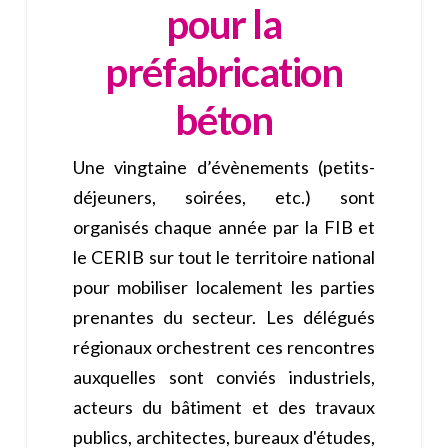
pour la
préfabrication
béton
Une vingtaine d’évènements (petits-
déjeuners, soirées, etc.) sont
organisés chaque année par la FIB et
le CERIB sur tout le territoire national
pour mobiliser localement les parties
prenantes du secteur. Les délégués
régionaux orchestrent ces rencontres
auxquelles sont conviés industriels,
acteurs du bâtiment et des travaux
publics, architectes, bureaux d'études,