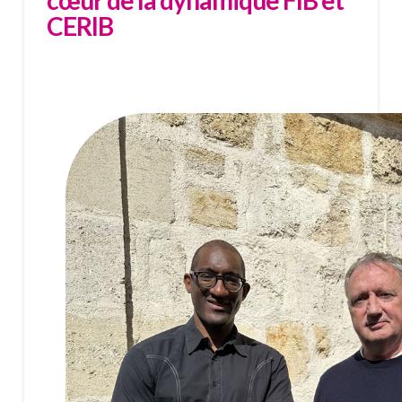
CERIB