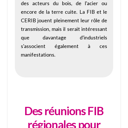
des acteurs du bois, de l'acier ou
encore de la terre cuite. La FIB et le
CERIB jouent pleinement leur rôle de
transmission, mais il serait intéressant
que davantage d'industriels
s'associent également à ces
manifestations.
Des réunions FIB
régionales pour