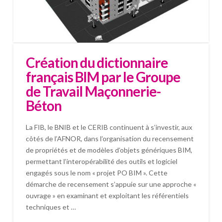
Création du dictionnaire
français BIM par le Groupe
de Travail Maçonnerie-
Béton
La FIB, le BNIB et le CERIB continuent à s’investir, aux
côtés de l’AFNOR, dans l’organisation du recensement
de propriétés et de modèles d’objets génériques BIM,
permettant l’interopérabilité des outils et logiciel
engagés sous le nom « projet PO BIM ». Cette
démarche de recensement s’appuie sur une approche «
ouvrage » en examinant et exploitant les référentiels
techniques et …