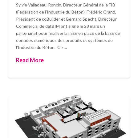
Sylvie Valladeau-Roncin, Directeur Général de la FIB
(Fédération de l’Industrie du Béton), Frédéric Grand,
Président de coBuilder et Bernard Specht, Directeur
Commercial de datBIM ont signé le 28 mars un
partenariat pour finaliser la mise en place de la base de
données numériques des produits et systèmes de
l’Industrie du Béton. Ce …
Read More