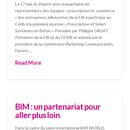
Le 17 mai, ils étaient une cinquantaine de
représentants des équipes « prescription et commerce
» des entreprises adhérentes de la FIB à participer au
Cerib à la première journée « Prescription et Smart
Systèmes en Béton ». Présidée par Philippe GRUAT,
Président de la FIB et du CERIB et animée par le
président de la commission Marketing Communication,
Florent …
Read More
BIM : un partenariat pour
aller plus loin
Dans le cadre du salon international BIM WORLD,