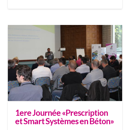
1ere Journée «Prescription
et Smart Systèmes en Béton»