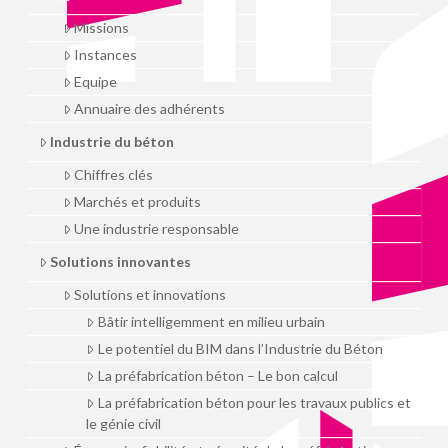
Missions
Instances
Equipe
Annuaire des adhérents
Industrie du béton
Chiffres clés
Marchés et produits
Une industrie responsable
Solutions innovantes
Solutions et innovations
Bâtir intelligemment en milieu urbain
Le potentiel du BIM dans l’Industrie du Béton
La préfabrication béton – Le bon calcul
La préfabrication béton pour les travaux publics et
le génie civil