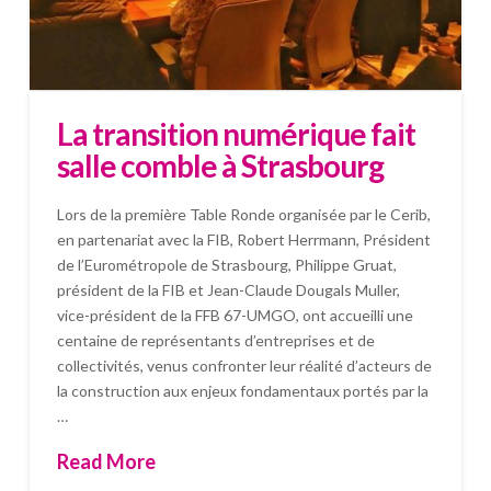
La transition numérique fait
salle comble à Strasbourg
Lors de la première Table Ronde organisée par le Cerib,
en partenariat avec la FIB, Robert Herrmann, Président
de l’Eurométropole de Strasbourg, Philippe Gruat,
président de la FIB et Jean-Claude Dougals Muller,
vice-président de la FFB 67-UMGO, ont accueilli une
centaine de représentants d’entreprises et de
collectivités, venus confronter leur réalité d’acteurs de
la construction aux enjeux fondamentaux portés par la
…
Read More