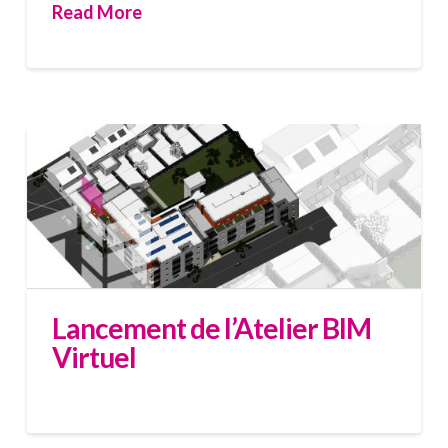
Read More
Lancement de l’Atelier BIM
Virtuel