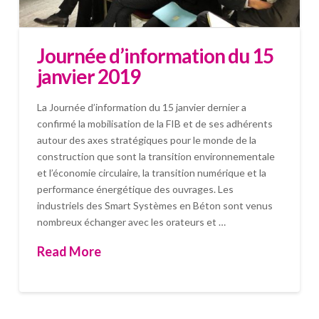
Journée d’information du 15
janvier 2019
La Journée d’information du 15 janvier dernier a
confirmé la mobilisation de la FIB et de ses adhérents
autour des axes stratégiques pour le monde de la
construction que sont la transition environnementale
et l’économie circulaire, la transition numérique et la
performance énergétique des ouvrages. Les
industriels des Smart Systèmes en Béton sont venus
nombreux échanger avec les orateurs et …
Read More