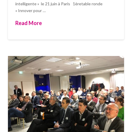
intelligente » le 21 juin à Paris 1èretable ronde
« Innover pour …
Read More