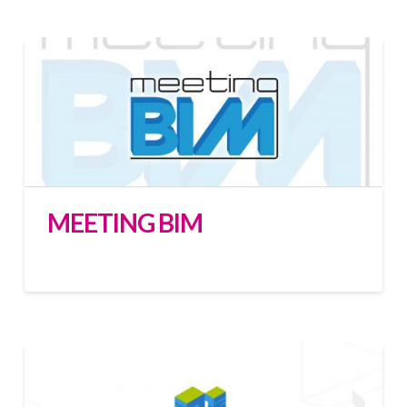
MEETING BIM